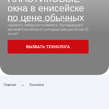
ВЫЗВАТЬ ТЕХНОЛОГА
Главная
→
Енисейск
Окна от нашей компании — это гарантия