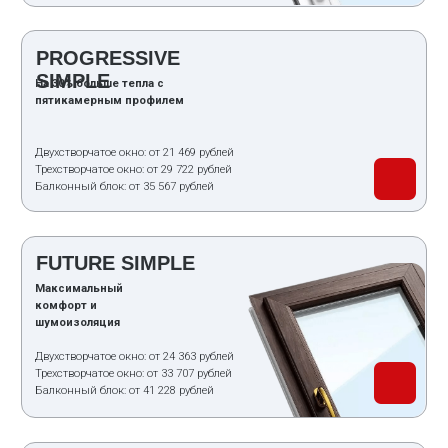
Цены на готовые
пластиковые окна
ОКНО ПЛАСТИКОВОЕ
ОДНОСТВОРЧАТОЕ
от 3100₽
4700₽
ОКНО ПЛАСТИКОВОЕ
ДВУХСТВОРЧАТОЕ
от 8900₽
11900₽